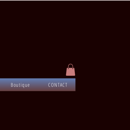
Boutique
CONTACT