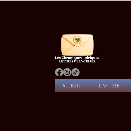
ACCEUIL
L'ARTISTE