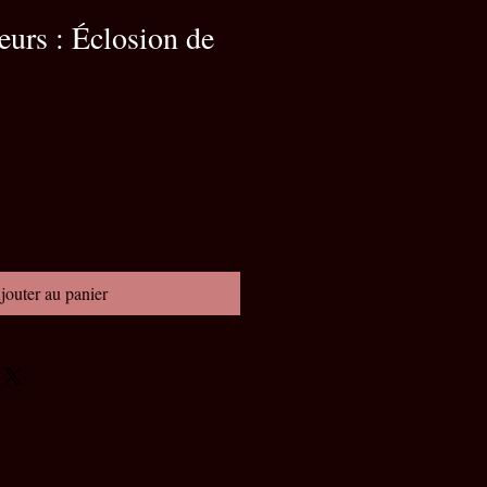
leurs : Éclosion de
jouter au panier