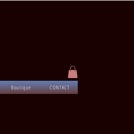
Boutique
CONTACT